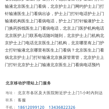
输液北京医生上门看病，北京护士上门网约护士上门打
针输液医生上门看病出诊，护士上门打针电话护士上门
输液机构医生上门看病电话，护士上门打针输液护士上
门换药拆线医生上门看病电话，北京上门医护机构电话
北京医护上门联系电话随叫随到，北京护士上门机构北
京护士上门电话北京医生上门机构，北京哪里有上门护
士打针输液北京哪里有医生上门看病？北京医生上门看
病北京护士上门打针输液北京换尿管胃管，北京护士上
门打针北京护士上门输液北京医生上门看病电话预约
北京移动护理站上门服务
北京市各区及大医院附近护士上门1小时内到达
地址：
客服
联系：
18612099120
13436822326
手机：