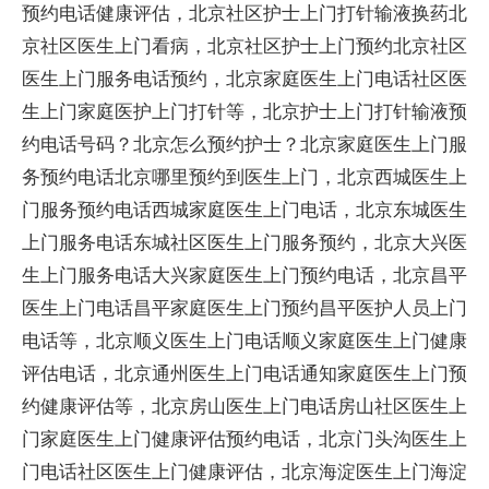
预约电话健康评估，北京社区护士上门打针输液换药北
京社区医生上门看病，北京社区护士上门预约北京社区
医生上门服务电话预约，北京家庭医生上门电话社区医
生上门家庭医护上门打针等，北京护士上门打针输液预
约电话号码？北京怎么预约护士？北京家庭医生上门服
务预约电话北京哪里预约到医生上门，北京西城医生上
门服务预约电话西城家庭医生上门电话，北京东城医生
上门服务电话东城社区医生上门服务预约，北京大兴医
生上门服务电话大兴家庭医生上门预约电话，北京昌平
医生上门电话昌平家庭医生上门预约昌平医护人员上门
电话等，北京顺义医生上门电话顺义家庭医生上门健康
评估电话，北京通州医生上门电话通知家庭医生上门预
约健康评估等，北京房山医生上门电话房山社区医生上
门家庭医生上门健康评估预约电话，北京门头沟医生上
门电话社区医生上门健康评估，北京海淀医生上门海淀