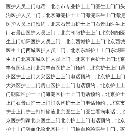
医护人员上门电话，北京市专业护士上门医生上门门头
沟医护人员上门，北京海淀护士上门海淀医生上门海淀
医护人员上门预约，北京石景山护士上门石景山医生上
门石景山医护人员上门，北京朝阳护士上门北京朝阳医
生上门朝阳医护人员上门，北京西城护士上门北京西城
医生上门西城医护人员上门，北京东城护士上门东城医
生上门北京东城医护人员上门，北京丰台护士上门北京
丰台医生上门北京丰台医护上门预约，北京护士上门通
州区护士上门大兴区护士上门电话预约，北京护士上门
大兴区护士上门房山区护士上门电话预约，北京护士上
门朝阳区护士上门海淀区护士上门电话预约，北京护士
上门石景山护士上门门头沟护士上门电话预约，北京市
护士上门护士打针输液北京医生上门医生看病电话，北
京医护到家北京医生上门北京护士上门电话预约，北京
护士上门采血化验北京护士上门抽血检验医生上门，家