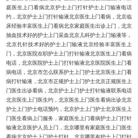
庭医生上门看病北京护士上门打针护士上门输液电话
约，北京护士上门打针输液北京医生上门看病，北京临
床经验丰富医生上门看病北京家庭医生出诊上门，北京
抽血技术好的护士上门采血北京儿科护士上门输液等，
北京扎针技术好的护士上门输液北京经验丰富医生上
门，北京医院在职护士上门打针输液北京医生上门看病
电话，北京医院护士上门打针输液北京医院医生上门看
病电话，北京市怎么联系护士上门护士北京医生上门看
病打针输液，北京市正规护士上门护士北京正规医生上
门医生出诊看病，北京护士上门护士打针输液联系电话
北京医生上门医生约，北京医生上门医生看病出诊北京
护士上门护士电话预约，北京护士上门护士北京医生上
门医生看病上门服务，家庭医生上门看病护士上门打针
输液北京医护人员上门，北京哪里有家庭医生上门医生
看病北京护士上门护士打针，北京哪里有护士上门打针