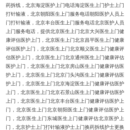
药拆线，北京海淀医护上门电话海淀医生上门护士上门
打针输液，北京朝阳医生上门服务电话朝阳医护人员上
门打针输液，北京丰台医生上门服务电话北京医护人员
上门服务电话，提供北京医生上门北京大兴医生上门健
康评估医护上门，北京医生上门北京昌平医生上门健康
评估医护上门，北京医生上门北京顺义医生上门健康评
估医护上门，北京医生上门北京通州医生上门健康评估
医护上门，北京医生上门北京房山医生上门健康评估医
护上门，北京医生上门北京门头沟医生上门健康评估医
护上门，北京医生上门北京海淀医生上门健康评估医护
上门，北京医生上门北京石景山医生上门健康评估医护
上门，北京医生上门北京丰台医生上门健康评估医护上
门，北京医生上门北京朝阳医生上门健康评估医护上
门，北京医生上门东城医生上门健康评估北京医护上
门，北京护士上门打针输液护士上门换药拆线护士更换