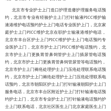
北京市专业护士上门造口护理造瘘护理服务电话预
约，北京市专业有经验护士上门打针输液PICC维护输
液港维护电话预约护士上门电话专业医护上门，北京家
庭护士上门PICC维护北京在职护士输液港维护电话，
北京市丰台区护士上门PICC维护护士上门电话预约专
业医护上门，北京市护士上门PICC维护电话预约，北
京市护士上门更换胃管鼻饲管护士上门插尿管电话预
约，北京市护士上门更换胃管鼻饲管尿管等电话预约，
北京市护士上门褥疮处理护士上门压疮处理联系电话预
约，北京市护士上门褥疮处理护士上门压疮处理联系电
话预约，北京市朝阳区护士上门打针输液朝阳护士上门
服务电话，北京市丰台区附近护士上门打针输液电话预
约护士上门，北京市专业护士上门打针输液电话预约护
士上门联系电话，北京社区医生上门北京家庭医生上门