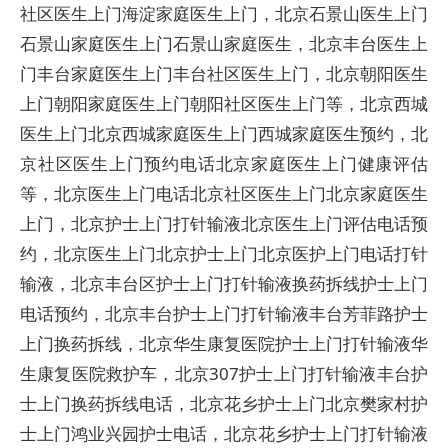
社区医生上门海淀家庭医生上门，北京石景山医生上门
石景山家庭医生上门石景山家庭医生，北京丰台医生上
门丰台家庭医生上门丰台社区医生上门，北京朝阳医生
上门朝阳家庭医生上门朝阳社区医生上门等，北京西城
医生上门北京西城家庭医生上门西城家庭医生预约，北
京社区医生上门预约电话北京家庭医生上门健康评估
等，北京医生上门电话北京社区医生上门北京家庭医生
上门，北京护士上门打针输液北京医生上门评估电话预
约，北京医生上门北京护士上门北京医护上门电话打针
输液，北京丰台区护士上门打针输液换药拆线护士上门
电话预约，北京丰台护士上门打针输液丰台芳菲路护士
上门换药拆线，北京华生康复医院护士上门打针输液华
生康复医院救护车，北京307护士上门打针输液丰台护
士上门换药拆线电话，北京花乡护士上门北京樊家村护
士上门鸿业兴园护士电话，北京花乡护士上门打针输液